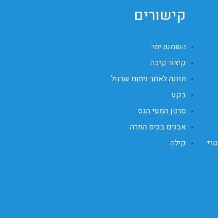
קישורים
השמנת יתר
קיצור קיבה
תזונה לאחר ניתוח שרוול
בקע
סרטן המעי הגס
אבנים בכיס המרה
טרי
קילה