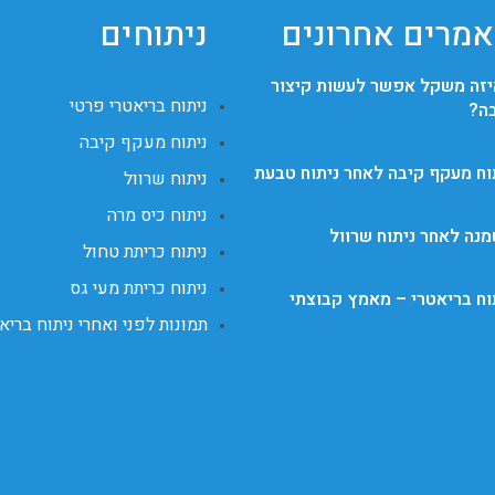
מרים אחרונים
ניתוחים
זה משקל אפשר לעשות קיצור
ניתוח בריאטרי פרטי
ה?
ניתוח מעקף קיבה
וח מעקף קיבה לאחר ניתוח טבעת
ניתוח שרוול
ניתוח כיס מרה
נה לאחר ניתוח שרוול
ניתוח כריתת טחול
ניתוח כריתת מעי גס
וח בריאטרי – מאמץ קבוצתי
תמונות לפני ואחרי ניתוח בריא