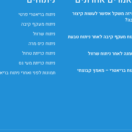
מרים אחרונים
ניתוחים
זה משקל אפשר לעשות קיצור
ניתוח בריאטרי פרטי
ה?
ניתוח מעקף קיבה
ניתוח שרוול
וח מעקף קיבה לאחר ניתוח טבעת
ניתוח כיס מרה
ניתוח כריתת טחול
נה לאחר ניתוח שרוול
ניתוח כריתת מעי גס
וח בריאטרי – מאמץ קבוצתי
תמונות לפני ואחרי ניתוח בריא