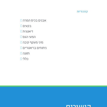
קטגוריות
אבנים בכיס המרה
בקעים
דיאטנית
המעי הגס
מיני מעקף קיבה
ניתוחים בריאטריים
תזונה
כללי