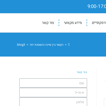
רסקופיים
מידע מקצועי
צור קשר
>
הקשר בין שינה והשמנת יתר
>
blog3
צור קשר