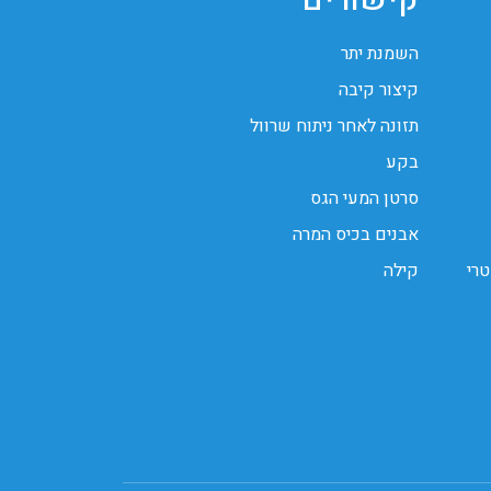
קישורים
השמנת יתר
קיצור קיבה
תזונה לאחר ניתוח שרוול
בקע
סרטן המעי הגס
אבנים בכיס המרה
טרי
קילה