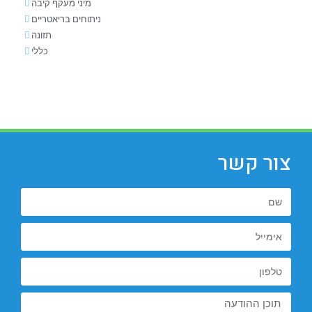
מיני מעקף קיבה
ניתוחים בריאטריים
תזונה
כללי
צור קשר