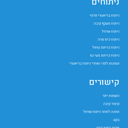
ניתוחים
ניתוח בריאטרי פרטי
ניתוח מעקף קיבה
ניתוח שרוול
ניתוח כיס מרה
ניתוח כריתת טחול
ניתוח כריתת מעי גס
תמונות לפני ואחרי ניתוח בריאטרי
קישורים
השמנת יתר
קיצור קיבה
תזונה לאחר ניתוח שרוול
בקע
סרטן המעי הגס