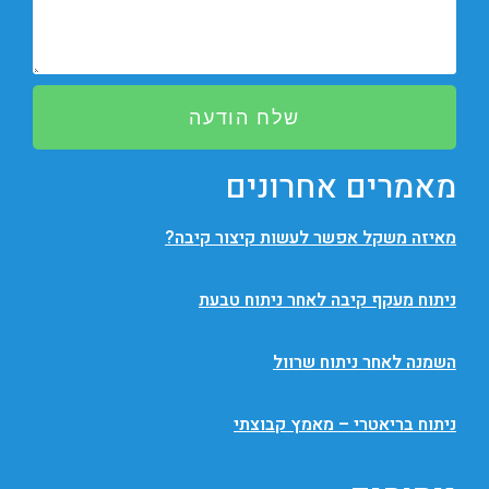
שלח הודעה
מאמרים אחרונים
מאיזה משקל אפשר לעשות קיצור קיבה?
ניתוח מעקף קיבה לאחר ניתוח טבעת
השמנה לאחר ניתוח שרוול
ניתוח בריאטרי – מאמץ קבוצתי