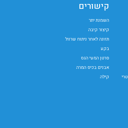
קישורים
השמנת יתר
קיצור קיבה
תזונה לאחר ניתוח שרוול
בקע
סרטן המעי הגס
אבנים בכיס המרה
טרי
קילה