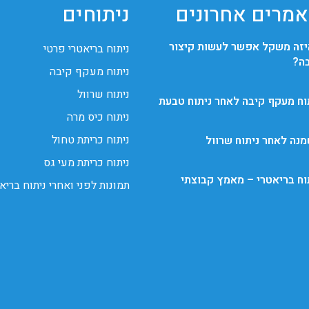
מרים אחרונים
ניתוחים
זה משקל אפשר לעשות קיצור
ניתוח בריאטרי פרטי
ה?
ניתוח מעקף קיבה
ניתוח שרוול
וח מעקף קיבה לאחר ניתוח טבעת
ניתוח כיס מרה
ניתוח כריתת טחול
נה לאחר ניתוח שרוול
ניתוח כריתת מעי גס
וח בריאטרי – מאמץ קבוצתי
תמונות לפני ואחרי ניתוח בריא