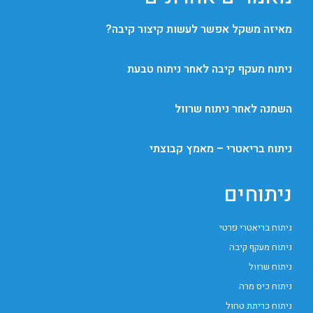
מאיזה משקל אפשר לעשות קיצור קיבה?
ניתוח מעקף קיבה לאחר ניתוח טבעת
השמנה לאחר ניתוח שרוול
ניתוח בריאטרי – מאמץ קבוצתי
ניתוחים
ניתוח בריאטרי פרטי
ניתוח מעקף קיבה
ניתוח שרוול
ניתוח כיס מרה
ניתוח כריתת טחול