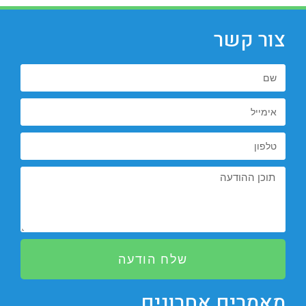
צור קשר
שלח הודעה
מאמרים אחרונים