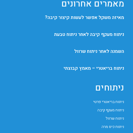
מאמרים אחרונים
מאיזה משקל אפשר לעשות קיצור קיבה?
ניתוח מעקף קיבה לאחר ניתוח טבעת
השמנה לאחר ניתוח שרוול
ניתוח בריאטרי – מאמץ קבוצתי
ניתוחים
ניתוח בריאטרי פרטי
ניתוח מעקף קיבה
ניתוח שרוול
ניתוח כיס מרה