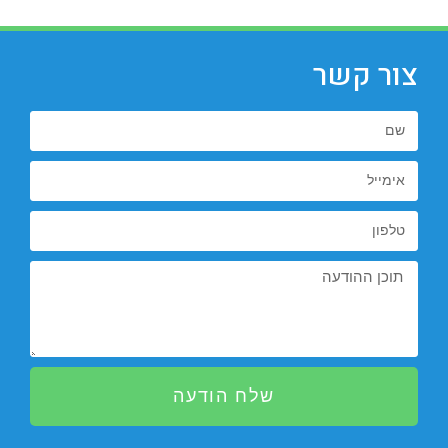
צור קשר
שלח הודעה