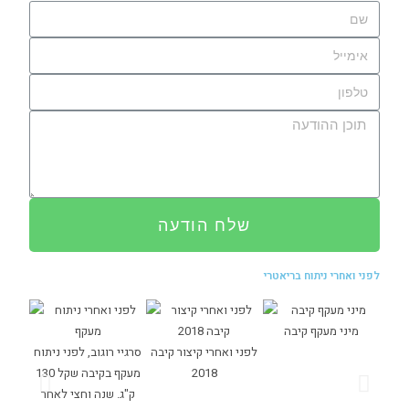
שלח הודעה
לפני ואחרי ניתוח בריאטרי
מיני מעקף קיבה
לפני ואחרי קיצור קיבה
סרגיי רוגוב, לפני ניתוח
 שקל
2018
מעקף בקיבה שקל 130
138 ק"ג, היום שוקל 75
ק"ג. שנה וחצי לאחר