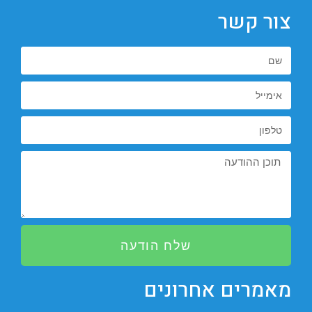
צור קשר
שלח הודעה
מאמרים אחרונים