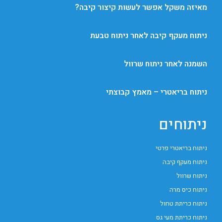
מאיזה משקל אפשר לעשות קיצור קיבה?
ניתוח מעקף קיבה לאחר ניתוח טבעת
השמנה לאחר ניתוח שרוול
ניתוח בריאטרי – מאמץ קבוצתי
ניתוחים
ניתוח בריאטרי פרטי
ניתוח מעקף קיבה
ניתוח שרוול
ניתוח כיס מרה
ניתוח כריתת טחול
ניתוח כריתת מעי גס