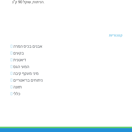
הניתוח, שוקל 90 ק"ג.
קטגוריות
אבנים בכיס המרה
בקעים
דיאטנית
המעי הגס
מיני מעקף קיבה
ניתוחים בריאטריים
תזונה
כללי